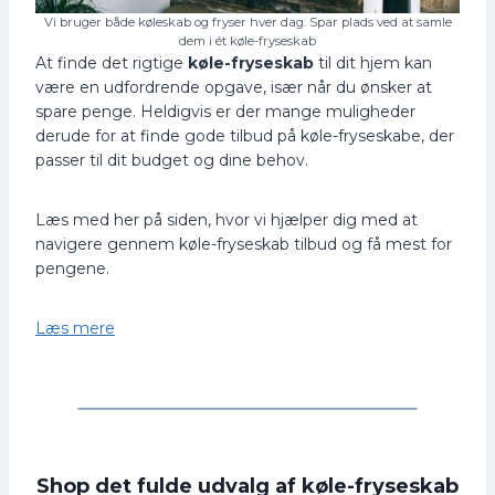
Vi bruger både køleskab og fryser hver dag. Spar plads ved at samle
dem i ét køle-fryseskab
At finde det rigtige
køle-fryseskab
til dit hjem kan
være en udfordrende opgave, især når du ønsker at
spare penge. Heldigvis er der mange muligheder
derude for at finde gode tilbud på køle-fryseskabe, der
passer til dit budget og dine behov.
Læs med her på siden, hvor vi hjælper dig med at
navigere gennem køle-fryseskab tilbud og få mest for
pengene.
Læs mere
Shop det fulde udvalg af køle-fryseskab